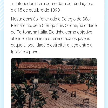
mantenedora, tem como data de fundação o
dia 15 de outubro de 1893.
Nesta ocasião, foi criado o Colégio de São
Bernardino, pelo Clérigo Luís Orione, na cidade
de Tortona, na Itália. Ele tinha como objetivo
atender de maneira diferenciada os jovens
daquela localidade e estreitar o laço entre a
Igreja e o povo.