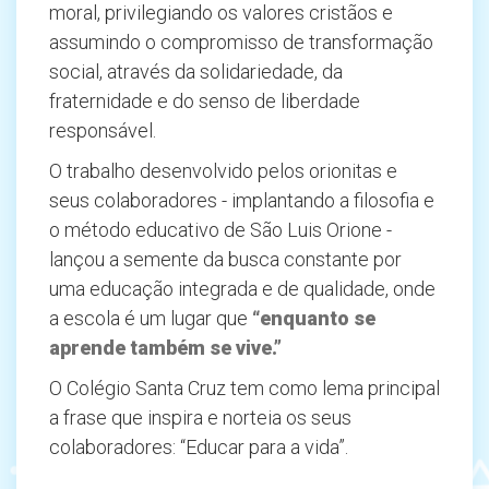
moral, privilegiando os valores cristãos e
assumindo o compromisso de transformação
social, através da solidariedade, da
fraternidade e do senso de liberdade
responsável.
O trabalho desenvolvido pelos orionitas e
seus colaboradores - implantando a filosofia e
o método educativo de São Luis Orione -
lançou a semente da busca constante por
uma educação integrada e de qualidade, onde
a escola é um lugar que
“enquanto se
aprende também se vive.”
O Colégio Santa Cruz tem como lema principal
a frase que inspira e norteia os seus
colaboradores: “Educar para a vida”.