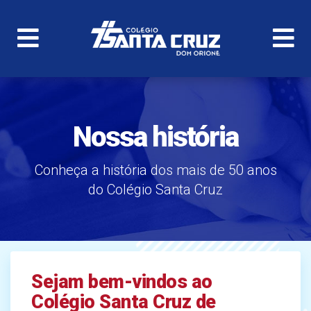
Nossa história
Conheça a história dos mais de 50 anos
do Colégio Santa Cruz
Sejam bem-vindos ao
Colégio Santa Cruz de