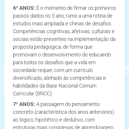
6º ANOS:
É o momento de firmar os primeiros
passos dados no 5 ano, rumo a uma rotina de
estudos mais ampliada e cheias de desafios.
Competências cognitivas, afetivas, culturais e
sociais estão presentes na implementação da
proposta pedagógica, de forma que
promovam o desenvolvimento do educando
para todos os desafios que a vida em
sociedade requer, com um currículo
diversificado, alinhado às competências e
habilidades da Base Nacional Comum
Curricular (BNCC).
7º
ANOS:
A passagem do pensamento
concreto (característica dos anos anteriores)
ao lógico, hipotético e dedutivo, com
estruturas mais complexas de aprendizagem,