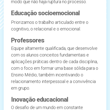
modo que não haja ruptura no processo.
Educação socioemocional
Priorizamos o trabalho articulado entre o
cognitivo, o relacional e o emocional.
Professores
Equipe altamente qualificada, que desenvolve
com os alunos conceitos fundamentais e
aplicações práticas dentro de cada disciplina,
com o foco em formar uma base sólida para o
Ensino Médio, também incentivando o
relacionamento interpessoal e a convivência
em grupo.
Inovação educacional
O desafio de um mundo em constante