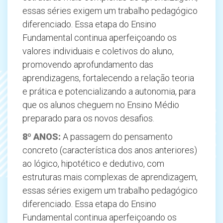
essas séries exigem um trabalho pedagógico
diferenciado. Essa etapa do Ensino
Fundamental continua aperfeiçoando os
valores individuais e coletivos do aluno,
promovendo aprofundamento das
aprendizagens, fortalecendo a relação teoria
e prática e potencializando a autonomia, para
que os alunos cheguem no Ensino Médio
preparado para os novos desafios.
8º
ANOS:
A passagem do pensamento
concreto (característica dos anos anteriores)
ao lógico, hipotético e dedutivo, com
estruturas mais complexas de aprendizagem,
essas séries exigem um trabalho pedagógico
diferenciado. Essa etapa do Ensino
Fundamental continua aperfeiçoando os