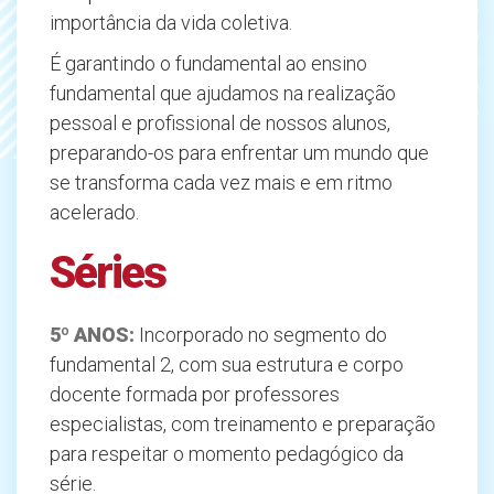
importância da vida coletiva.
É garantindo o fundamental ao ensino
fundamental que ajudamos na realização
pessoal e profissional de nossos alunos,
preparando-os para enfrentar um mundo que
se transforma cada vez mais e em ritmo
acelerado.
Séries
5º ANOS:
Incorporado no segmento do
fundamental 2, com sua estrutura e corpo
docente formada por professores
especialistas, com treinamento e preparação
para respeitar o momento pedagógico da
série.