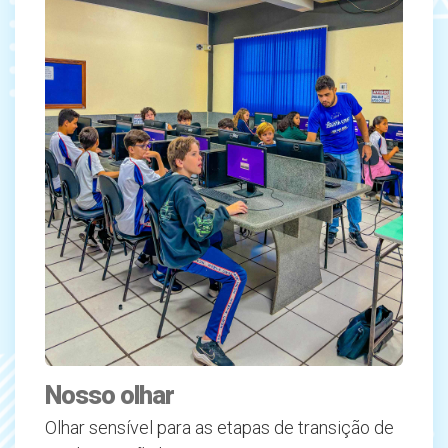
Nosso olhar
Olhar sensível para as etapas de transição de