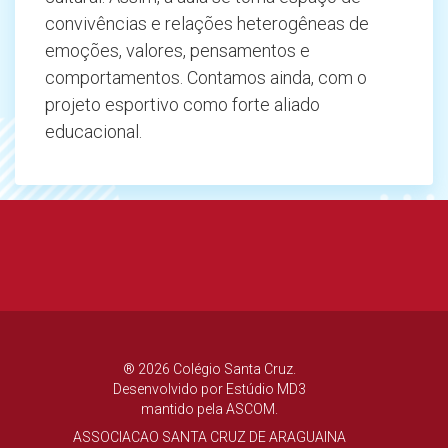
convivências e relações heterogêneas de
emoções, valores, pensamentos e
comportamentos. Contamos ainda, com o
projeto esportivo como forte aliado
educacional.
® 2026 Colégio Santa Cruz.
Desenvolvido por
Estúdio MD3
mantido pela ASCOM.
ASSOCIACAO SANTA CRUZ DE ARAGUAINA