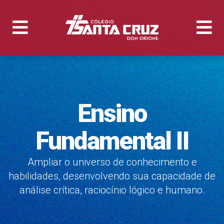
Ensino
Fundamental II
Ampliar o universo de conhecimento e
habilidades, desenvolvendo sua capacidade de
análise crítica, raciocínio lógico e humano.