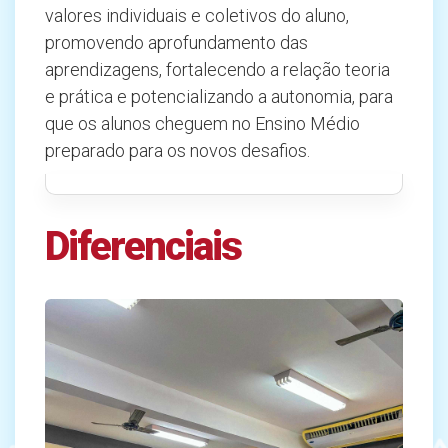
valores individuais e coletivos do aluno,
promovendo aprofundamento das
aprendizagens, fortalecendo a relação teoria
e prática e potencializando a autonomia, para
que os alunos cheguem no Ensino Médio
preparado para os novos desafios.
Diferenciais