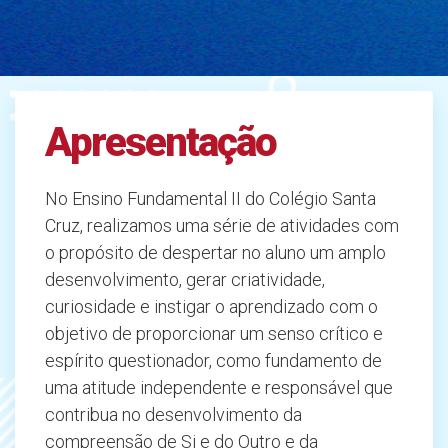
Apresentação
No Ensino Fundamental II do Colégio Santa
Cruz, realizamos uma série de atividades com
o propósito de despertar no aluno um amplo
desenvolvimento, gerar criatividade,
curiosidade e instigar o aprendizado com o
objetivo de proporcionar um senso crítico e
espírito questionador, como fundamento de
uma atitude independente e responsável que
contribua no desenvolvimento da
compreensão de Si e do Outro e da