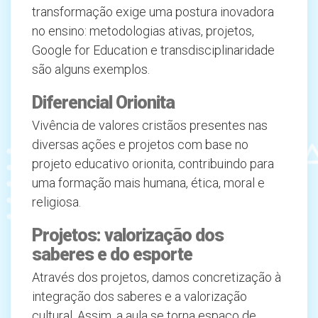
transformação exige uma postura inovadora
no ensino: metodologias ativas, projetos,
Google for Education e transdisciplinaridade
são alguns exemplos.
Diferencial Orionita
Vivência de valores cristãos presentes nas
diversas ações e projetos com base no
projeto educativo orionita, contribuindo para
uma formação mais humana, ética, moral e
religiosa.
Projetos: valorização dos
saberes e do esporte
Através dos projetos, damos concretização à
integração dos saberes e a valorização
cultural. Assim, a aula se torna espaço de