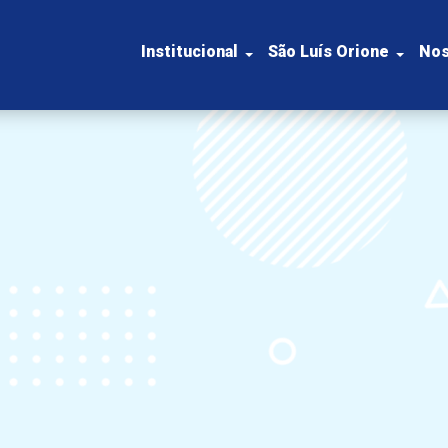
Institucional
São Luís Orione
Nos