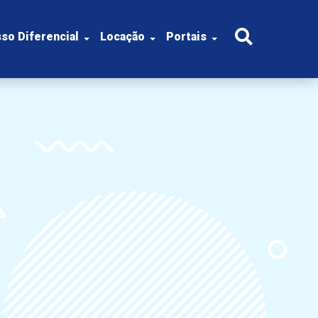
so Diferencial
Locação
Portais