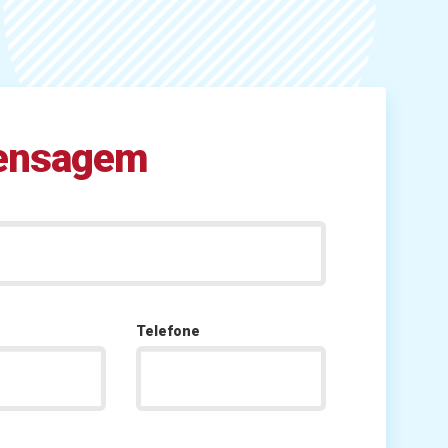
mensagem
Telefone