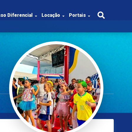
so Diferencial
Locação
Portais