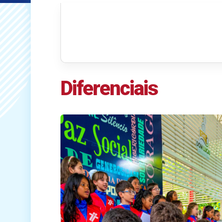
Diferenciais