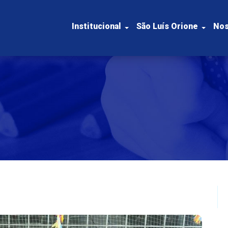
Institucional
São Luís Orione
Nos