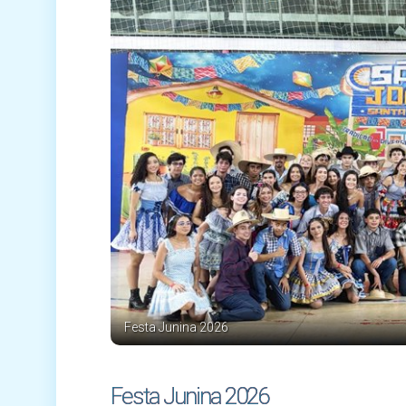
Festa Junina 2026
Festa Junina 2026