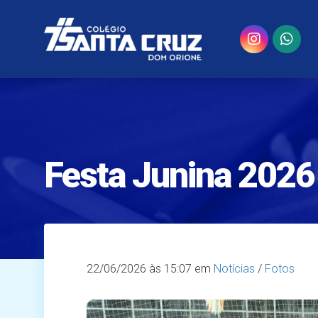
Festa Junina 2026
22/06/2026
às 15:07 em
Notícias
/
Fotos