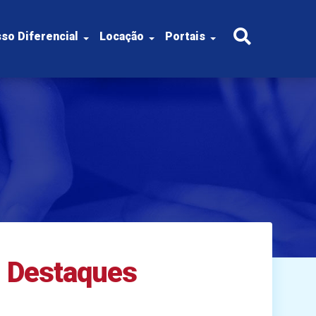
so Diferencial
Locação
Portais
Destaques